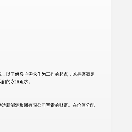
辑，以了解客户需求作为工作的起点，以是否满足
我们的永恒追求。
远达新能源集团有限公司宝贵的财富。在价值分配