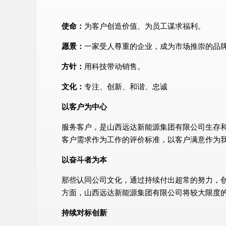
使命：
为客户创造价值、为员工谋求福利。
愿景：
一家受人尊重的企业，成为市场推崇的品
方针：
用科技带动销售。
文化：
专注、创新、和谐、忠诚
以客户为中心
服务客户，是山西远达新能源集团有限公司生存
客户需求作为工作的评价标准，以客户满意作为
以奋斗者为本
那些认同公司文化，通过持续付出超常的努力，
方面，山西远达新能源集团有限公司将较大限度
持续对标创新