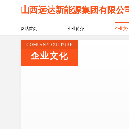
山西远达新能源集团有限公
网站首页
企业简介
企业文
COMPANY CULTURE
企业文化