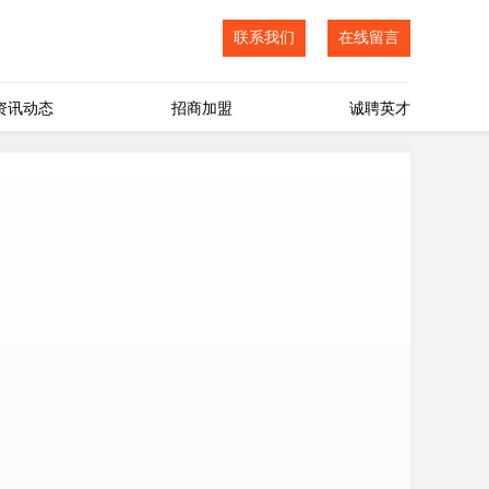
联系我们
在线留言
资讯动态
招商加盟
诚聘英才