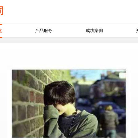
司
化
产品服务
成功案例