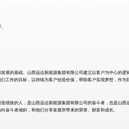
牌。
和发展的基础。山西远达新能源集团有限公司建立以客户为中心的逻
我们工作的目标，以持续为客户创造价值，帮助客户实现梦想，作为
创造绩效的人，是山西远达新能源集团有限公司的奋斗者，也是山西
的向奋斗者倾斜，和他们分享发展所带来的荣誉、财富和成长。